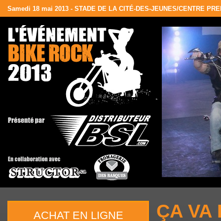
Samedi 18 mai 2013 - STADE DE LA CITÉ-DES-JEUNES/CENTRE PR
ÇA VA
ACHAT EN LIGNE